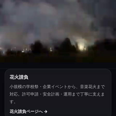
花火請負
小規模の学校祭・企業イベントから、音楽花火まで
対応。許可申請・安全計画・運用まで丁寧に支えま
す。
花火請負ページへ →