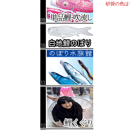
砂袋の色は