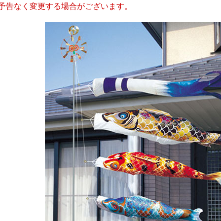
予告なく変更する場合がございます。