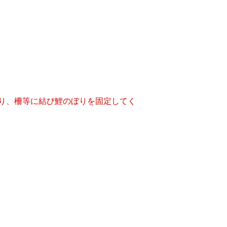
り、柵等に結び鯉のぼりを固定してく