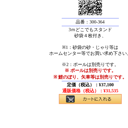
品番：300-364
3ｍどこでもスタンド
砂袋４枚付き、
※1：砂袋の砂・じゃり等は
ホームセンター等でお買い求め下さい
※2：ポールは別売りです。
※ ポールは別売りです。
※ 鯉のぼり、矢車等は別売りです。
定価（税込）：
¥
37,100
通販価格（税込）：
¥
31,535