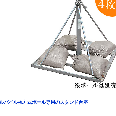
グルパイル杭方式ポール専用のスタンド台座