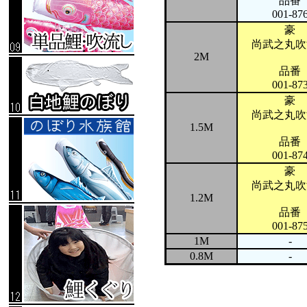
品番
001-87
豪
尚武之丸吹
2M
品番
001-87
豪
尚武之丸吹
1.5M
品番
001-87
豪
尚武之丸吹
1.2M
品番
001-87
1M
-
0.8M
-