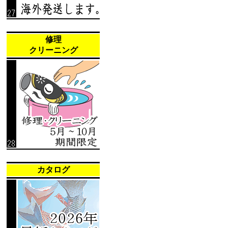
修理
クリーニング
カタログ