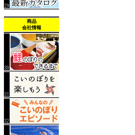
商品
会社情報