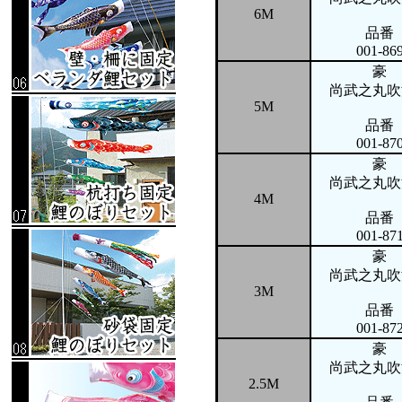
6M
品番
001-86
豪
尚武之丸吹
5M
品番
001-87
豪
尚武之丸吹
4M
品番
001-87
豪
尚武之丸吹
3M
品番
001-87
豪
尚武之丸吹
2.5M