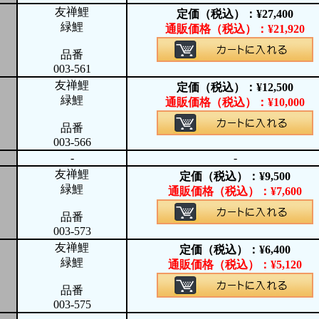
友禅鯉
定価（税込）：
¥
27,400
緑鯉
通販価格（税込）：
¥
21,920
品番
003-561
友禅鯉
定価（税込）：
¥
12,500
緑鯉
通販価格（税込）：
¥
10,000
品番
003-566
-
-
友禅鯉
定価（税込）：
¥
9,500
緑鯉
通販価格（税込）：
¥
7,600
品番
003-573
友禅鯉
定価（税込）：
¥
6,400
緑鯉
通販価格（税込）：
¥
5,120
品番
003-575