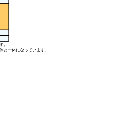
す。
は本体と一体になっています。