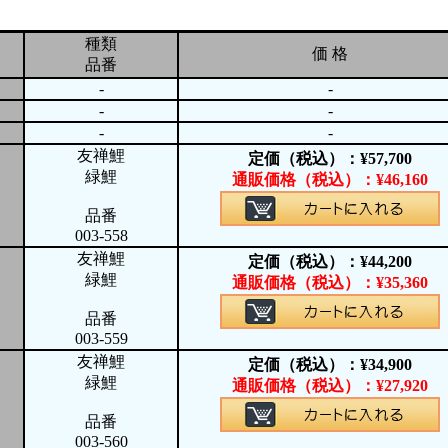
種類
価 格
品番
-
-
-
-
-
-
友禅鯉
定価（税込）：
¥
57,700
緑鯉
通販価格（税込）：
¥
46,160
品番
003-558
友禅鯉
定価（税込）：
¥
44,200
緑鯉
通販価格（税込）：
¥
35,360
品番
003-559
友禅鯉
定価（税込）：
¥
34,900
緑鯉
通販価格（税込）：
¥
27,920
品番
003-560