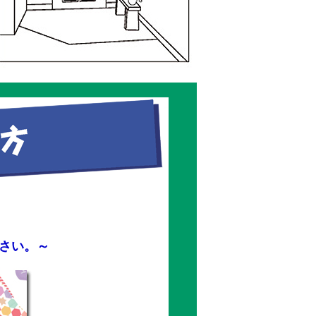
ださい。～