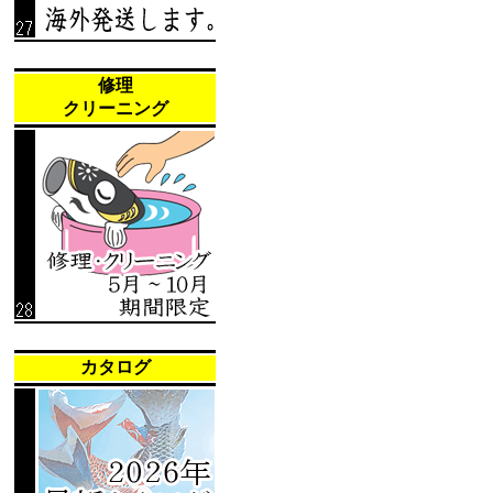
修理
クリーニング
カタログ