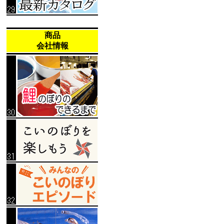
商品
会社情報