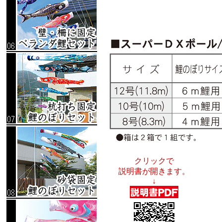
クリックで
説明書が開きます。
↓