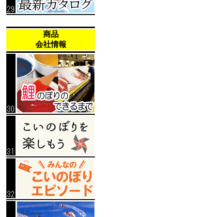
商品
会社情報