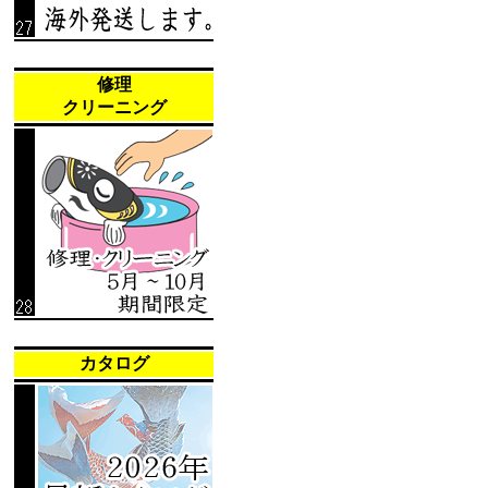
修理
クリーニング
カタログ