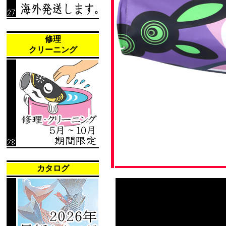
修理
クリーニング
カタログ