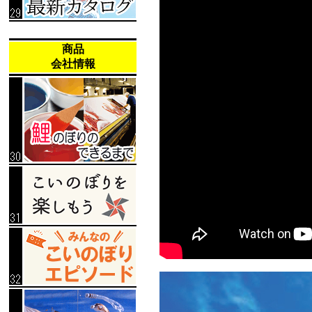
商品
会社情報