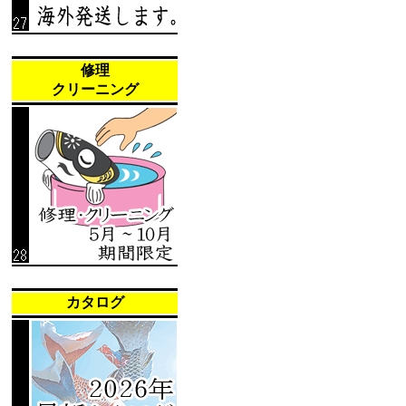
修理
クリーニング
カタログ