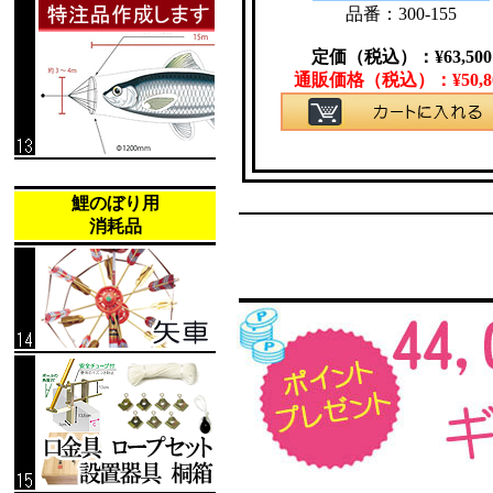
品番：300-155
定価（税込）：
¥
63,500
通販価格（税込）：
¥
50,8
鯉のぼり用
消耗品