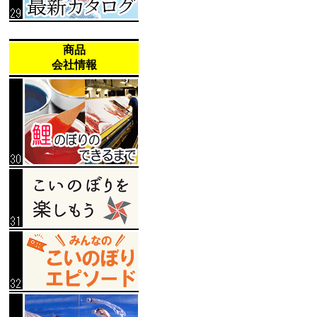
商品
会社情報