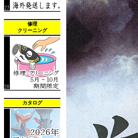
修理
クリーニング
カタログ