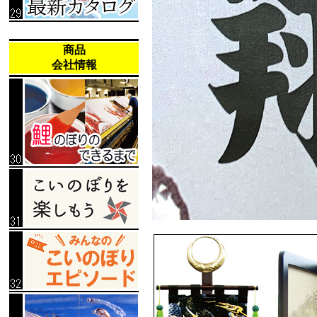
商品
会社情報