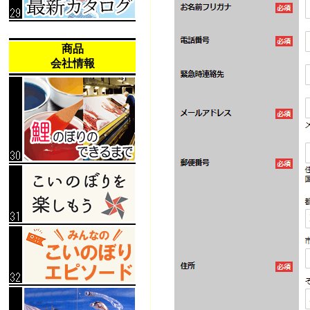
商品
会社情報