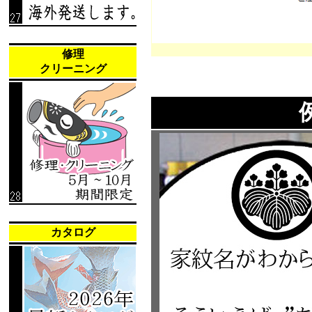
修理
クリーニング
カタログ