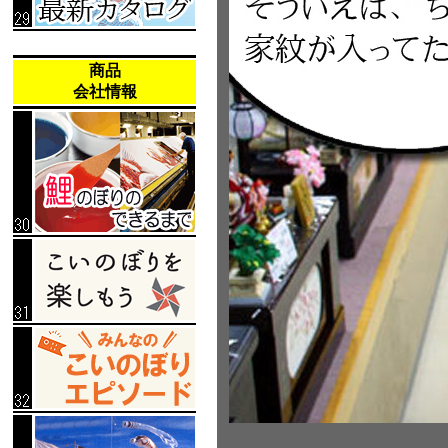
商品
会社情報